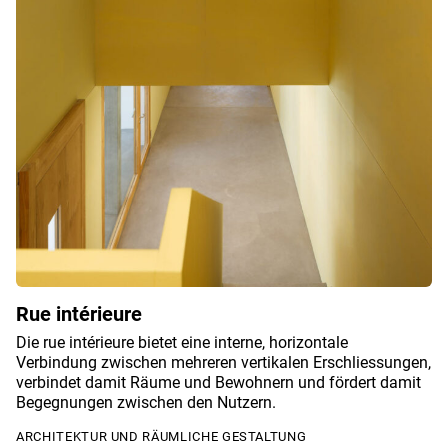
Rue intérieure
Die rue intérieure bietet eine interne, horizontale
Verbindung zwischen mehreren vertikalen Erschliessungen,
verbindet damit Räume und Bewohnern und fördert damit
Begegnungen zwischen den Nutzern.
ARCHITEKTUR UND RÄUMLICHE GESTALTUNG