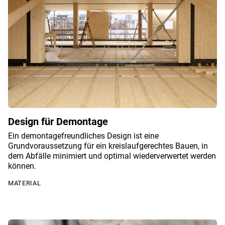
Design für Demontage
Ein demontagefreundliches Design ist eine
Grundvoraussetzung für ein kreislaufgerechtes Bauen, in
dem Abfälle minimiert und optimal wiederverwertet werden
können.
MATERIAL