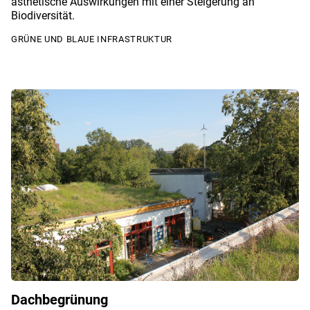
ästhetische Auswirkungen mit einer Steigerung an
Biodiversität.
GRÜNE UND BLAUE INFRASTRUKTUR
Dachbegrünung