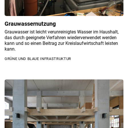
Grauwassernutzung
Grauwasser ist leicht verunreinigtes Wasser im Haushalt,
das durch geeignete Verfahren wiederverwendet werden
kann und so einen Beitrag zur Kreislaufwirtschaft leisten
kann.
GRÜNE UND BLAUE INFRASTRUKTUR