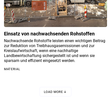
Einsatz von nachwachsenden Rohstoffen
Nachwachsende Rohstoffe leisten einen wichtigen Beitrag
zur Reduktion von Treibhausgasemissionen und zur
Kreislaufwirtschaft, wenn eine nachhaltige
Landbewirtschaftung sichergestellt ist und wenn sie
sparsam und effizient eingesetzt werden.
MATERIAL
LOAD MORE