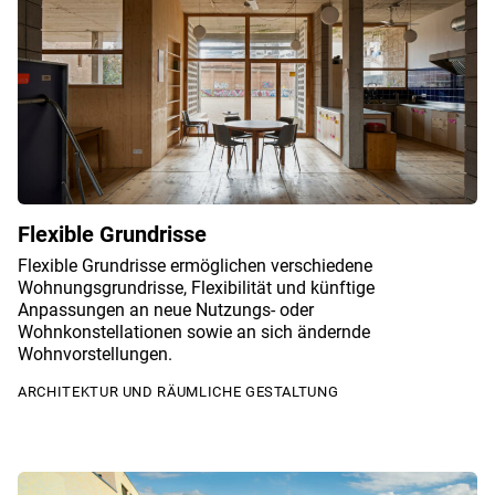
Flexible Grundrisse
Flexible Grundrisse ermöglichen verschiedene
Wohnungsgrundrisse, Flexibilität und künftige
Anpassungen an neue Nutzungs- oder
Wohnkonstellationen sowie an sich ändernde
Wohnvorstellungen.
ARCHITEKTUR UND RÄUMLICHE GESTALTUNG