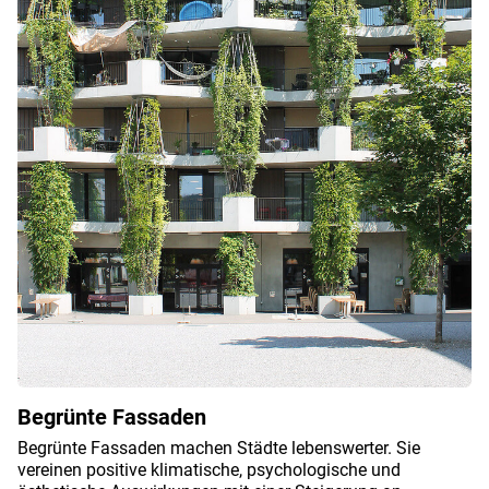
Begrünte Fassaden
Begrünte Fassaden machen Städte lebenswerter. Sie
vereinen positive klimatische, psychologische und