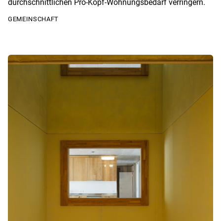
durchschnittlichen Pro-Kopf-Wohnungsbedarf verringern.
GEMEINSCHAFT