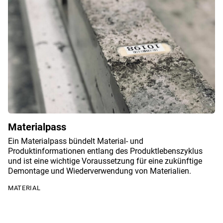
Materialpass
Ein Materialpass bündelt Material- und
Produktinformationen entlang des Produktlebenszyklus
und ist eine wichtige Voraussetzung für eine zukünftige
Demontage und Wiederverwendung von Materialien.
MATERIAL