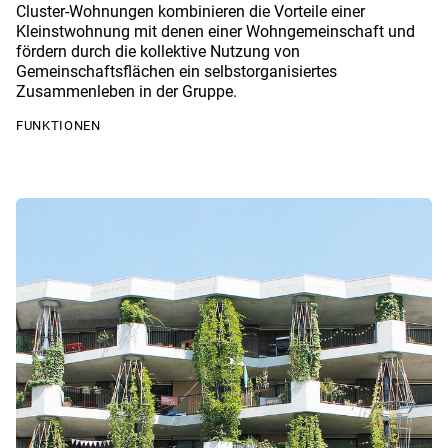
Cluster-Wohnungen kombinieren die Vorteile einer
Kleinstwohnung mit denen einer Wohngemeinschaft und
fördern durch die kollektive Nutzung von
Gemeinschaftsflächen ein selbstorganisiertes
Zusammenleben in der Gruppe.
FUNKTIONEN