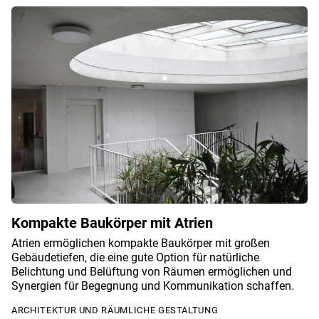
Kompakte Baukörper mit Atrien
Atrien ermöglichen kompakte Baukörper mit großen
Gebäudetiefen, die eine gute Option für natürliche
Belichtung und Belüftung von Räumen ermöglichen und
Synergien für Begegnung und Kommunikation schaffen.
ARCHITEKTUR UND RÄUMLICHE GESTALTUNG