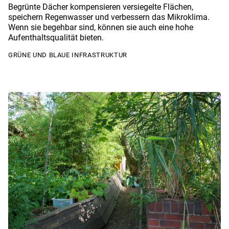
Begrünte Dächer kompensieren versiegelte Flächen,
speichern Regenwasser und verbessern das Mikroklima.
Wenn sie begehbar sind, können sie auch eine hohe
Aufenthaltsqualität bieten.
GRÜNE UND BLAUE INFRASTRUKTUR