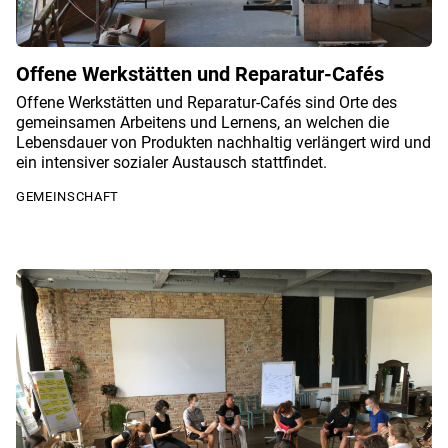
Offene Werkstätten und Reparatur-Cafés
Offene Werkstätten und Reparatur-Cafés sind Orte des
gemeinsamen Arbeitens und Lernens, an welchen die
Lebensdauer von Produkten nachhaltig verlängert wird und
ein intensiver sozialer Austausch stattfindet.
GEMEINSCHAFT