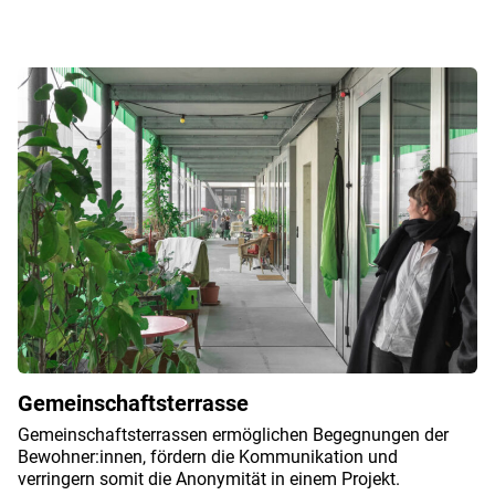
Gemeinschaftsterrasse
Gemeinschaftsterrassen ermöglichen Begegnungen der
Bewohner:innen, fördern die Kommunikation und
verringern somit die Anonymität in einem Projekt.