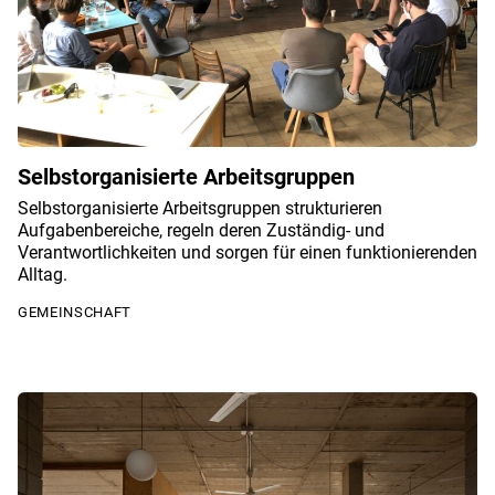
Selbstorganisierte Arbeitsgruppen
Selbstorganisierte Arbeitsgruppen strukturieren
Aufgabenbereiche, regeln deren Zuständig- und
Verantwortlichkeiten und sorgen für einen funktionierenden
Alltag.
GEMEINSCHAFT