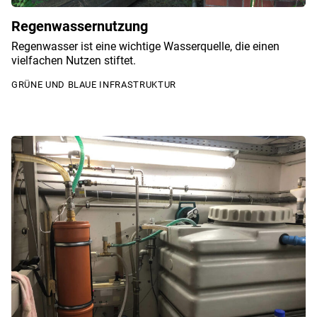
Regenwassernutzung
Regenwasser ist eine wichtige Wasserquelle, die einen
vielfachen Nutzen stiftet.
GRÜNE UND BLAUE INFRASTRUKTUR