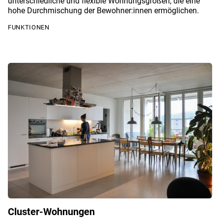
unterschiedliche und flexible Wohnungsgrößen, die eine
hohe Durchmischung der Bewohner:innen ermöglichen.
FUNKTIONEN
Cluster-Wohnungen