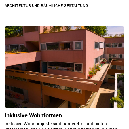
ARCHITEKTUR UND RÄUMLICHE GESTALTUNG
Inklusive Wohnformen
Inklusive Wohnprojekte sind barrierefrei und bieten