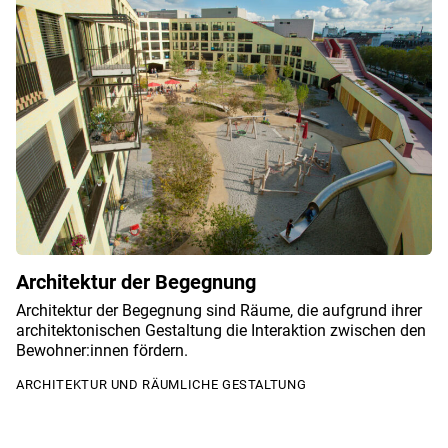
Architektur der Begegnung
Architektur der Begegnung sind Räume, die aufgrund ihrer
architektonischen Gestaltung die Interaktion zwischen den
Bewohner:innen fördern.
ARCHITEKTUR UND RÄUMLICHE GESTALTUNG