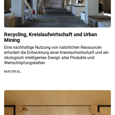
Recycling, Kreislaufwirtschaft und Urban
Mining
Eine nachhaltige Nutzung von natürlichen Ressourcen
erfordert die Entwicklung einer Kreislaufwirtschaft und ein
ökologisch intelligentes Design aller Produkte und
Wertschöpfungsketten.
MATERIAL