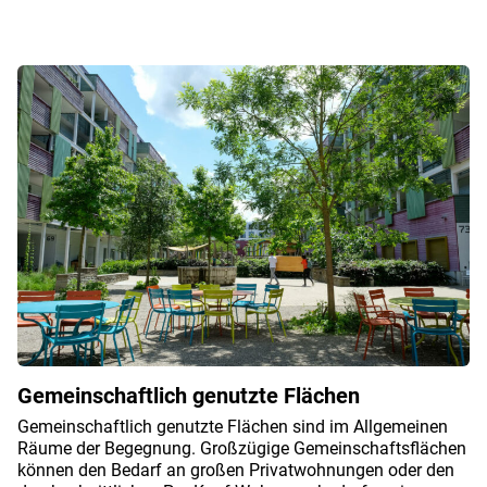
Gemeinschaftlich genutzte Flächen
Gemeinschaftlich genutzte Flächen sind im Allgemeinen
Räume der Begegnung. Großzügige Gemeinschaftsflächen
können den Bedarf an großen Privatwohnungen oder den