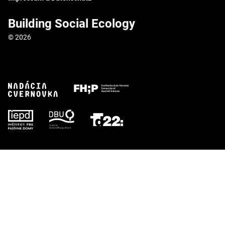
Building Social Ecology
© 2026