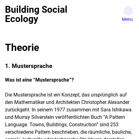
Skip
Building Social
to
Ecology
content
Theorie
1. Mustersprache
Was ist eine “Mustersprache”?
Die Mustersprache ist ein Konzept, das ursprünglich auf
den Mathematiker und Architekten Christopher Alexander
zurückgeht. In seinem 1977 zusammen mit Sara Ishikawa
und Murray Silverstein veröffentlichten Buch “A Pattern
Language. Towns, Buildings, Construction” sind 253
verschiedene Pattern beschrieben, die räumliche, bauliche,