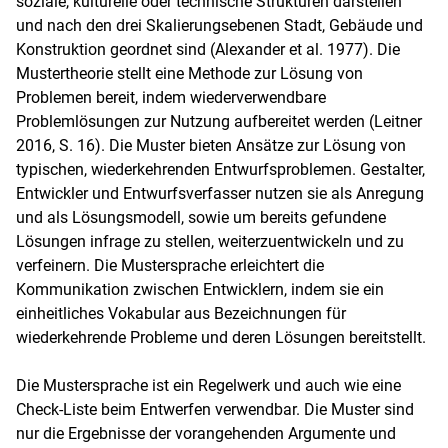
soziale, kulturelle oder technische Strukturen darstellen
und nach den drei Skalierungsebenen Stadt, Gebäude und
Konstruktion geordnet sind (Alexander et al. 1977). Die
Mustertheorie stellt eine Methode zur Lösung von
Problemen bereit, indem wiederverwendbare
Problemlösungen zur Nutzung aufbereitet werden (Leitner
2016, S. 16). Die Muster bieten Ansätze zur Lösung von
typischen, wiederkehrenden Entwurfsproblemen. Gestalter,
Entwickler und Entwurfsverfasser nutzen sie als Anregung
und als Lösungsmodell, sowie um bereits gefundene
Lösungen infrage zu stellen, weiterzuentwickeln und zu
verfeinern. Die Mustersprache erleichtert die
Kommunikation zwischen Entwicklern, indem sie ein
einheitliches Vokabular aus Bezeichnungen für
wiederkehrende Probleme und deren Lösungen bereitstellt.
Die Mustersprache ist ein Regelwerk und auch wie eine
Check-Liste beim Entwerfen verwendbar. Die Muster sind
nur die Ergebnisse der vorangehenden Argumente und