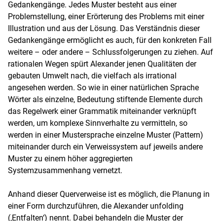
Gedankengänge. Jedes Muster besteht aus einer
Problemstellung, einer Erörterung des Problems mit einer
Illustration und aus der Lösung. Das Verständnis dieser
Gedankengänge ermöglicht es auch, für den konkreten Fall
weitere – oder andere – Schlussfolgerungen zu ziehen. Auf
rationalen Wegen spürt Alexander jenen Qualitäten der
gebauten Umwelt nach, die vielfach als irrational
angesehen werden. So wie in einer natürlichen Sprache
Wörter als einzelne, Bedeutung stiftende Elemente durch
das Regelwerk einer Grammatik miteinander verknüpft
werden, um komplexe Sinnverhalte zu vermitteln, so
werden in einer Mustersprache einzelne Muster (Pattern)
miteinander durch ein Verweissystem auf jeweils andere
Muster zu einem höher aggregierten
Systemzusammenhang vernetzt.
Anhand dieser Querverweise ist es möglich, die Planung in
einer Form durchzuführen, die Alexander unfolding
(‚Entfalten‘) nennt. Dabei behandeln die Muster der