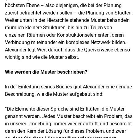
höchsten Ebene – also diejenigen, die bei der Planung
zuerst betrachtet werden sollen – die Planung von Städten.
Weiter unten in der Hierarchie stehende Muster behandeln
räumlich kleinere Strukturen, bis hin zu Teilen von
einzelnen Räumen oder Konstruktionselementen, deren
Verbindung miteinander ein komplexes Netzwerk bilden.
Alexander legt Wert darauf, dass die Querverweise ebenso
wichtig sind wie die Muster selbst.
Wie werden die Muster beschrieben?
In der Einleitung seines Buches gibt Alexander eine genaue
Beschreibung, wie die Muster aufgebaut sind:
“Die Elemente dieser Sprache sind Entitäten, die Muster
genannt werden. Jedes Muster beschreibt ein Problem, das
in unserer Umgebung immer wieder auftritt, und beschreibt
dann den Kern der Lösung für dieses Problem, und zwar