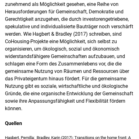
zunehmend als Möglichkeit gesehen, eine Reihe von
Herausforderungen für Gemeinschaft, Demokratie und
Gerechtigkeit anzugehen, die durch investorengetriebene,
spekulative und individualisierte Bauträger noch verschärft
werden. Wie Hagbert & Bradley (2017) schreiben, sind
CoHousing-Projekte eine Möglichkeit, sich selbst zu
organisieren, um ökologisch, sozial und ökonomisch
widerstandsfähigere Gemeinschaften aufzubauen, und
schlagen eine Form des Zusammenlebens vor, die die
gemeinsame Nutzung von Räumen und Ressourcen über
das Privateigentum hinaus fördert. Für die gemeinsame
Nutzung gibt es soziale, wirtschaftliche und ökologische
Gründe, die eine organische Entwicklung der Gemeinschaft
sowie ihre Anpassungsfähigkeit und Flexibilität fördern
können.
Quellen
Hagbert, Pernilla; Bradley, Karin (2017): Transitions on the home front: A