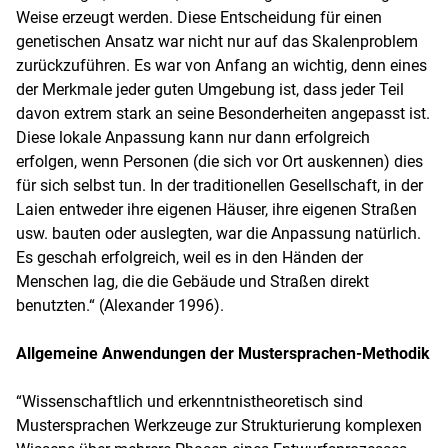
Weise erzeugt werden. Diese Entscheidung für einen
genetischen Ansatz war nicht nur auf das Skalenproblem
zurückzuführen. Es war von Anfang an wichtig, denn eines
der Merkmale jeder guten Umgebung ist, dass jeder Teil
davon extrem stark an seine Besonderheiten angepasst ist.
Diese lokale Anpassung kann nur dann erfolgreich
erfolgen, wenn Personen (die sich vor Ort auskennen) dies
für sich selbst tun. In der traditionellen Gesellschaft, in der
Laien entweder ihre eigenen Häuser, ihre eigenen Straßen
usw. bauten oder auslegten, war die Anpassung natürlich.
Es geschah erfolgreich, weil es in den Händen der
Menschen lag, die die Gebäude und Straßen direkt
benutzten.“ (Alexander 1996).
Allgemeine Anwendungen der Mustersprachen-Methodik
“Wissenschaftlich und erkenntnistheoretisch sind
Mustersprachen Werkzeuge zur Strukturierung komplexen