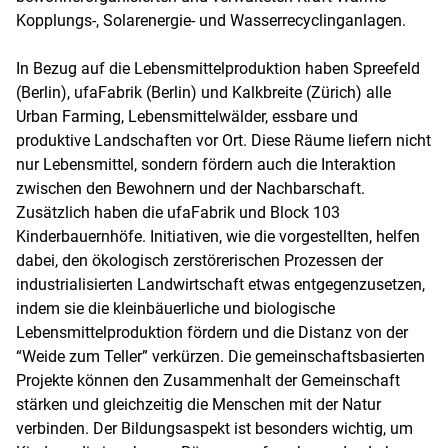
Kopplungs-, Solarenergie- und Wasserrecyclinganlagen.
In Bezug auf die Lebensmittelproduktion haben Spreefeld
(Berlin), ufaFabrik (Berlin) und Kalkbreite (Zürich) alle
Urban Farming, Lebensmittelwälder, essbare und
produktive Landschaften vor Ort. Diese Räume liefern nicht
nur Lebensmittel, sondern fördern auch die Interaktion
zwischen den Bewohnern und der Nachbarschaft.
Zusätzlich haben die ufaFabrik und Block 103
Kinderbauernhöfe. Initiativen, wie die vorgestellten, helfen
dabei, den ökologisch zerstörerischen Prozessen der
industrialisierten Landwirtschaft etwas entgegenzusetzen,
indem sie die kleinbäuerliche und biologische
Lebensmittelproduktion fördern und die Distanz von der
“Weide zum Teller” verkürzen. Die gemeinschaftsbasierten
Projekte können den Zusammenhalt der Gemeinschaft
stärken und gleichzeitig die Menschen mit der Natur
verbinden. Der Bildungsaspekt ist besonders wichtig, um