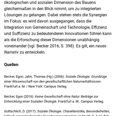
ökologischen und sozialen Dimension des Bauens
gleichermaßen in den Blick nimmt, um zu integrierten
Lösungen zu gelangen. Dabei stehen stets die Synergien
im Fokus: es wird davon ausgegangen, dass die
Integration von Gemeinschaft und Technologie, Effizienz
und Suffizienz zu bedeutenderen Innovationen führen kann
als die Erforschung dieser Dimensionen unabhängig
voneinander (vgl. Becker 2016, S. 398). Es gilt, ein
neues
Narrativ
zu entwickeln.
Quellen
Becker, Egon; Jahn, Thomas (Hg.) (2006):
Soziale Ökologie. Grundzüge
einer Wissenschaft von den gesellschaftlichen Naturverhältnissen
.
Frankfurt a. M. / New York: Campus Verlag.
Becker, Egon (2016):
Keine Gesellschaft ohne Natur. Beiträge zur
Entwicklung einer Sozialen Ökologie.
Frankfurt a. M.: Campus Verlag.
Gottschlich, D. (2017):
Soziale Ökologie. Charakteristika, Besonderheiten,