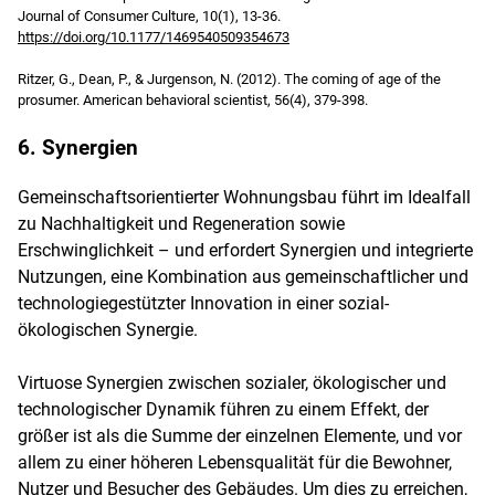
Journal of Consumer Culture, 10(1), 13-36.
https://doi.org/10.1177/1469540509354673
Ritzer, G., Dean, P., & Jurgenson, N. (2012). The coming of age of the
prosumer. American behavioral scientist, 56(4), 379-398.
6. Synergien
Gemeinschaftsorientierter Wohnungsbau führt im Idealfall
zu Nachhaltigkeit und Regeneration sowie
Erschwinglichkeit – und erfordert Synergien und integrierte
Nutzungen, eine Kombination aus gemeinschaftlicher und
technologiegestützter Innovation in einer sozial-
ökologischen Synergie.
Virtuose Synergien zwischen sozialer, ökologischer und
technologischer Dynamik führen zu einem Effekt, der
größer ist als die Summe der einzelnen Elemente, und vor
allem zu einer höheren Lebensqualität für die Bewohner,
Nutzer und Besucher des Gebäudes. Um dies zu erreichen,