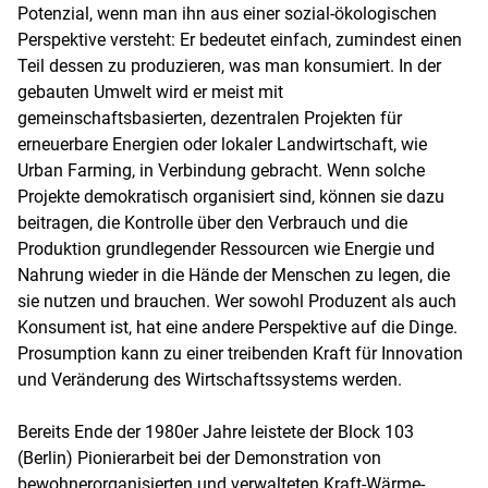
Potenzial, wenn man ihn aus einer sozial-ökologischen
Perspektive versteht: Er bedeutet einfach, zumindest einen
Teil dessen zu produzieren, was man konsumiert. In der
gebauten Umwelt wird er meist mit
gemeinschaftsbasierten, dezentralen Projekten für
erneuerbare Energien oder lokaler Landwirtschaft, wie
Urban Farming, in Verbindung gebracht. Wenn solche
Projekte demokratisch organisiert sind, können sie dazu
beitragen, die Kontrolle über den Verbrauch und die
Produktion grundlegender Ressourcen wie Energie und
Nahrung wieder in die Hände der Menschen zu legen, die
sie nutzen und brauchen. Wer sowohl Produzent als auch
Konsument ist, hat eine andere Perspektive auf die Dinge.
Prosumption kann zu einer treibenden Kraft für Innovation
und Veränderung des Wirtschaftssystems werden.
Bereits Ende der 1980er Jahre leistete der Block 103
(Berlin) Pionierarbeit bei der Demonstration von
bewohnerorganisierten und verwalteten Kraft-Wärme-