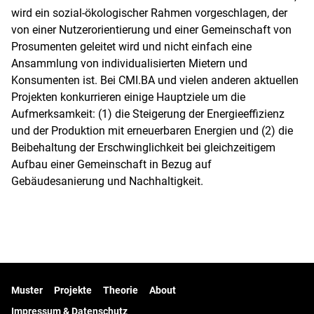
wird ein sozial-ökologischer Rahmen vorgeschlagen, der
von einer Nutzerorientierung und einer Gemeinschaft von
Prosumenten geleitet wird und nicht einfach eine
Ansammlung von individualisierten Mietern und
Konsumenten ist. Bei CMI.BA und vielen anderen aktuellen
Projekten konkurrieren einige Hauptziele um die
Aufmerksamkeit: (1) die Steigerung der Energieeffizienz
und der Produktion mit erneuerbaren Energien und (2) die
Beibehaltung der Erschwinglichkeit bei gleichzeitigem
Aufbau einer Gemeinschaft in Bezug auf
Gebäudesanierung und Nachhaltigkeit.
Muster
Projekte
Theorie
About
Impressum & Datenschutz