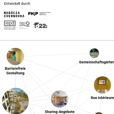
Entwickelt durch
Gemeinschaftsgärten
Barrierefreie
Gestaltung
Rue intérieure