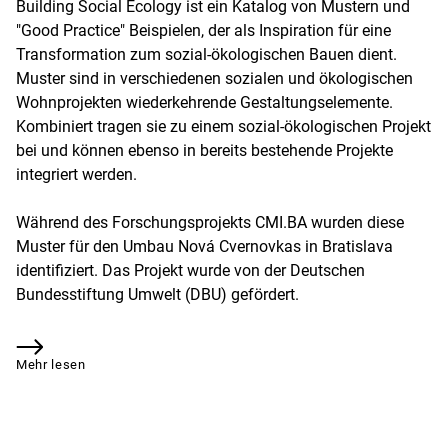
Building Social Ecology ist ein Katalog von Mustern und
"Good Practice" Beispielen, der als Inspiration für eine
Transformation zum sozial-ökologischen Bauen dient.
Muster sind in verschiedenen sozialen und ökologischen
Wohnprojekten wiederkehrende Gestaltungselemente.
Kombiniert tragen sie zu einem sozial-ökologischen Projekt
bei und können ebenso in bereits bestehende Projekte
integriert werden.
Während des Forschungsprojekts CMI.BA wurden diese
Muster für den Umbau Nová Cvernovkas in Bratislava
identifiziert. Das Projekt wurde von der Deutschen
Bundesstiftung Umwelt (DBU) gefördert.
Mehr lesen