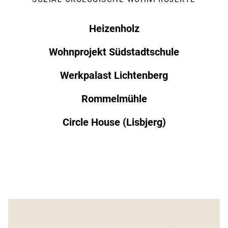
Heizenholz
Wohnprojekt Südstadtschule
Werkpalast Lichtenberg
Rommelmühle
Circle House (Lisbjerg)