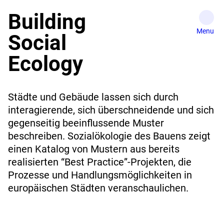
Skip
Building
to
content
Social
Ecology
Städte und Gebäude lassen sich durch
interagierende, sich überschneidende und sich
gegenseitig beeinflussende Muster
beschreiben. Sozialökologie des Bauens zeigt
einen Katalog von Mustern aus bereits
realisierten “Best Practice”-Projekten, die
Prozesse und Handlungsmöglichkeiten in
europäischen Städten veranschaulichen.