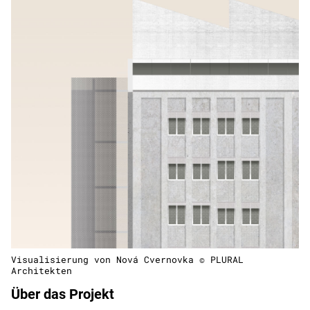
Visualisierung von Nová Cvernovka © PLURAL
Architekten
Über das Projekt