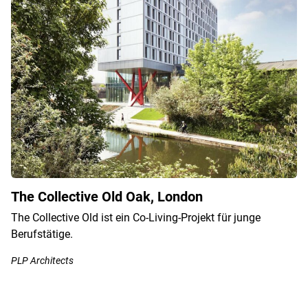
The Collective Old Oak, London
The Collective Old ist ein Co-Living-Projekt für junge
Berufstätige.
PLP Architects