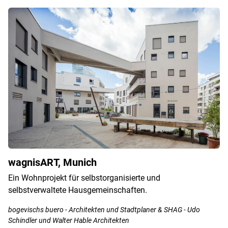
wagnisART, Munich
Ein Wohnprojekt für selbstorganisierte und
selbstverwaltete Hausgemeinschaften.
bogevischs buero - Architekten und Stadtplaner & SHAG - Udo
Schindler und Walter Hable Architekten