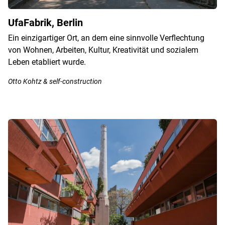
UfaFabrik, Berlin
Ein einzigartiger Ort, an dem eine sinnvolle Verflechtung
von Wohnen, Arbeiten, Kultur, Kreativität und sozialem
Leben etabliert wurde.
Otto Kohtz & self-construction