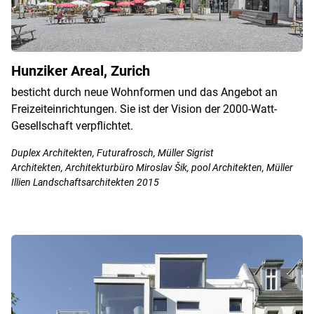
Hunziker Areal, Zurich
besticht durch neue Wohnformen und das Angebot an
Freizeiteinrichtungen. Sie ist der Vision der 2000-Watt-
Gesellschaft verpflichtet.
Duplex Architekten, Futurafrosch, Müller Sigrist
Architekten, Architekturbüro Miroslav Šik, pool Architekten, Müller
Illien Landschaftsarchitekten 2015