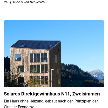
ifau | Heide & von Beckerath
Solares Direktgewinnhaus N11, Zweisimmen
Ein Haus ohne Heizung, gebaut nach den Prinzipien der
Circular Economy.