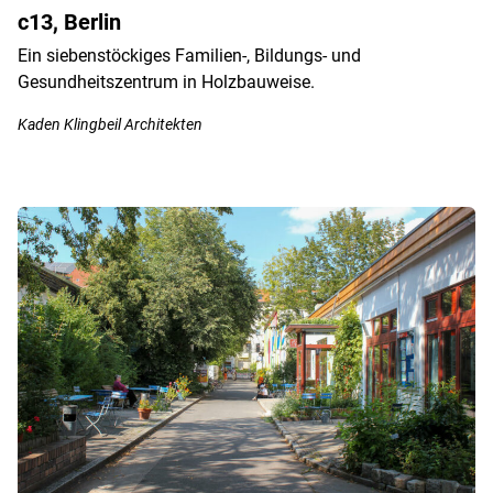
c13, Berlin
Ein siebenstöckiges Familien-, Bildungs- und
Gesundheitszentrum in Holzbauweise.
Kaden Klingbeil Architekten