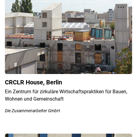
CRCLR House, Berlin
Ein Zentrum für zirkuläre Wirtschaftspraktiken für Bauen,
Wohnen und Gemeinschaft
Die Zusammenarbeiter GmbH