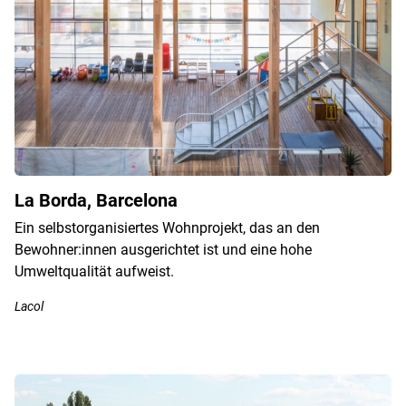
La Borda, Barcelona
Ein selbstorganisiertes Wohnprojekt, das an den
Bewohner:innen ausgerichtet ist und eine hohe
Umweltqualität aufweist.
Lacol