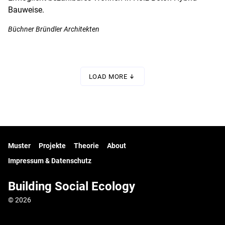
Bauweise.
Büchner Bründler Architekten
LOAD MORE
Muster
Projekte
Theorie
About
Impressum & Datenschutz
Building Social Ecology
© 2026