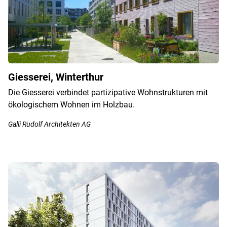
Giesserei, Winterthur
Die Giesserei verbindet partizipative Wohnstrukturen mit
ökologischem Wohnen im Holzbau.
Galli Rudolf Architekten AG