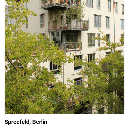
Spreefeld, Berlin