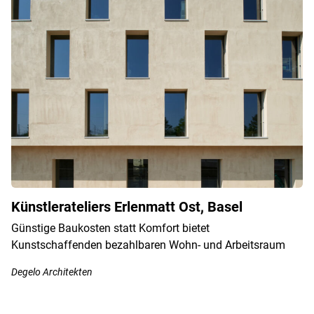
Künstlerateliers Erlenmatt Ost, Basel
Günstige Baukosten statt Komfort bietet
Kunstschaffenden bezahlbaren Wohn- und Arbeitsraum
Degelo Architekten