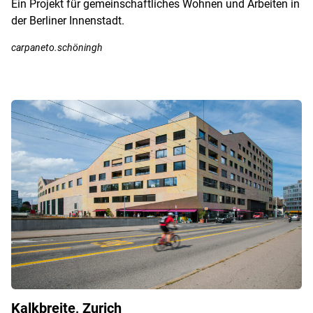
Ein Projekt für gemeinschaftliches Wohnen und Arbeiten in
der Berliner Innenstadt.
carpaneto.schöningh
Kalkbreite, Zurich