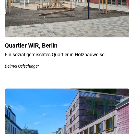
Quartier WIR, Berlin
Ein sozial gemischtes Quartier in Holzbauweise.
Deimel Oelschläger