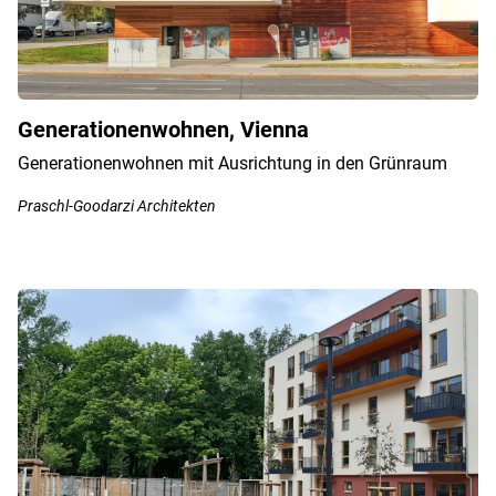
Generationenwohnen, Vienna
Generationenwohnen mit Ausrichtung in den Grünraum
Praschl-Goodarzi Architekten