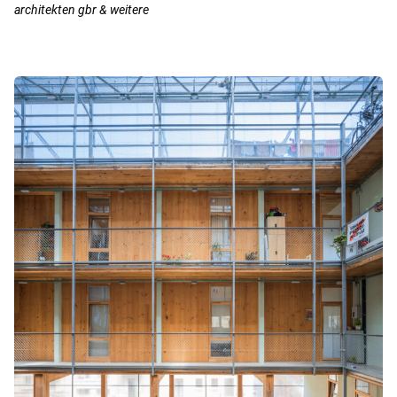
architekten gbr & weitere