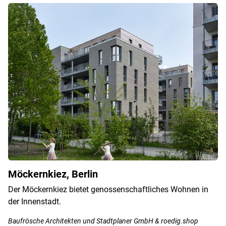
Möckernkiez, Berlin
Der Möckernkiez bietet genossenschaftliches Wohnen in
der Innenstadt.
Baufrösche Architekten und Stadtplaner GmbH & roedig.shop