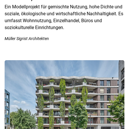
Ein Modellprojekt für gemischte Nutzung, hohe Dichte und
soziale, ökologische und wirtschaftliche Nachhaltigkeit. Es
umfasst Wohnnutzung, Einzelhandel, Büros und
soziokulturelle Einrichtungen.
Müller Sigrist Architekten