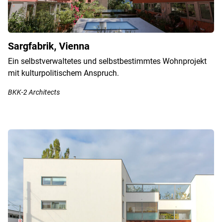
Sargfabrik, Vienna
Ein selbstverwaltetes und selbstbestimmtes Wohnprojekt
mit kulturpolitischem Anspruch.
BKK-2 Architects