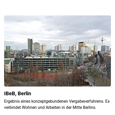
IBeB, Berlin
Ergebnis eines konzeptgebundenen Vergabeverfahrens. Es
verbindet Wohnen und Arbeiten in der Mitte Berlins.