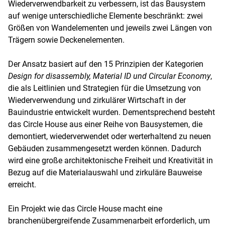
Wiederverwendbarkeit zu verbessern, ist das Bausystem
auf wenige unterschiedliche Elemente beschränkt: zwei
Größen von Wandelementen und jeweils zwei Längen von
Trägern sowie Deckenelementen.
Der Ansatz basiert auf den 15 Prinzipien der Kategorien
Design for disassembly, Material ID und Circular Economy
,
die als Leitlinien und Strategien für die Umsetzung von
Wiederverwendung und zirkulärer Wirtschaft in der
Bauindustrie entwickelt wurden. Dementsprechend besteht
das Circle House aus einer Reihe von Bausystemen, die
demontiert, wiederverwendet oder werterhaltend zu neuen
Gebäuden zusammengesetzt werden können. Dadurch
wird eine große architektonische Freiheit und Kreativität in
Bezug auf die Materialauswahl und zirkuläre Bauweise
erreicht.
Ein Projekt wie das Circle House macht eine
branchenübergreifende Zusammenarbeit erforderlich, um