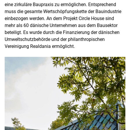
eine zirkuläre Baupraxis zu ermöglichen. Entsprechend
muss die gesamte Wertschöpfungskette der Bauindustrie
einbezogen werden. An dem Projekt Circle House sind
mehr als 60 dänische Unternehmen aus dem Bausektor
beteiligt. Es wurde durch die Finanzierung der dänischen
Umweltschutzbehörde und der philanthropischen
Vereinigung Realdania ermöglicht.