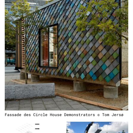
Fassade des Circle House Demonstrators © Tom Jersø