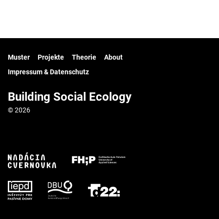
Muster
Projekte
Theorie
About
Impressum & Datenschutz
Building Social Ecology
© 2026