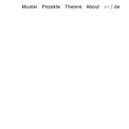
Muster
Projekte
Theorie
About
en
de