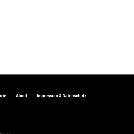
rie
About
Impressum & Datenschutz