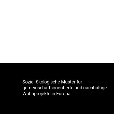
Sozial-ökologische Muster für
gemeinschaftsorientierte und nachhaltige
Wohnprojekte in Europa.