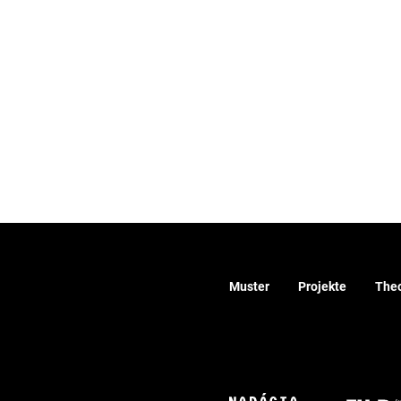
Muster
Projekte
Theo