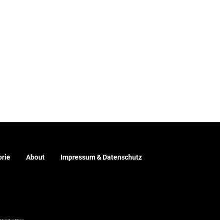
rie
About
Impressum & Datenschutz