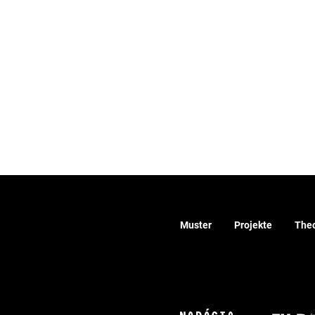
Muster
Projekte
Theo