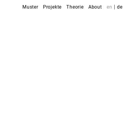
Muster
Projekte
Theorie
About
en
de