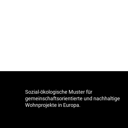
Sozial-ökologische Muster für
gemeinschaftsorientierte und nachhaltige
Wohnprojekte in Europa.