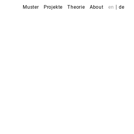
Muster
Projekte
Theorie
About
en
de