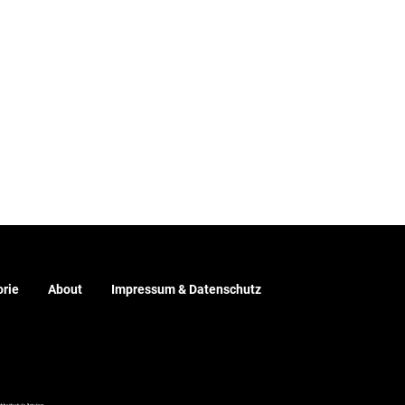
rie
About
Impressum & Datenschutz