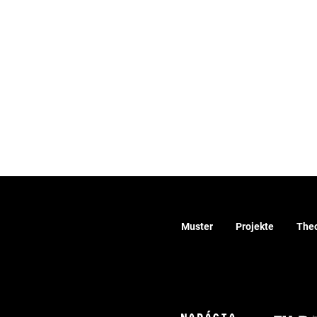
Muster
Projekte
Theo