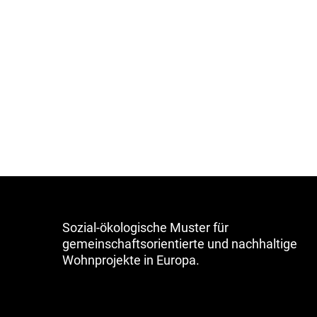
Sozial-ökologische Muster für
gemeinschaftsorientierte und nachhaltige
Wohnprojekte in Europa.