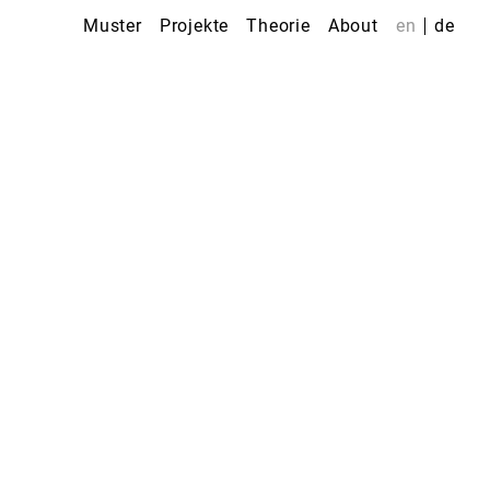
Muster
Projekte
Theorie
About
en
de