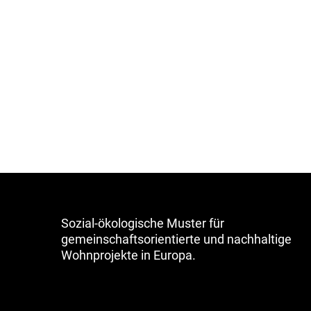
Sozial-ökologische Muster für
gemeinschaftsorientierte und nachhaltige
Wohnprojekte in Europa.