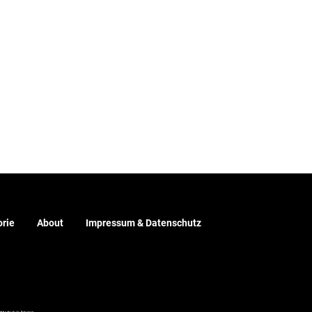
rie
About
Impressum & Datenschutz