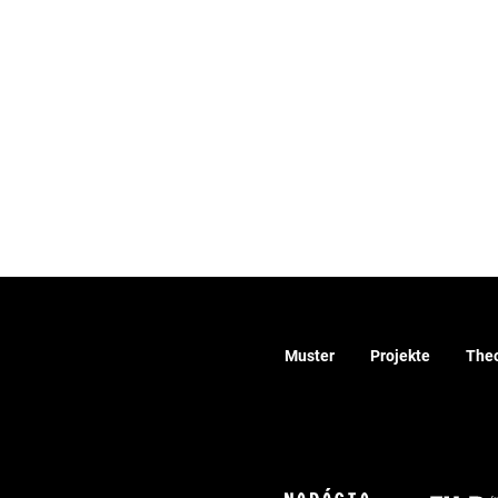
Muster
Projekte
Theo