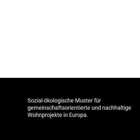
Sozial-ökologische Muster für
gemeinschaftsorientierte und nachhaltige
Wohnprojekte in Europa.