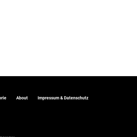
rie
About
Impressum & Datenschutz