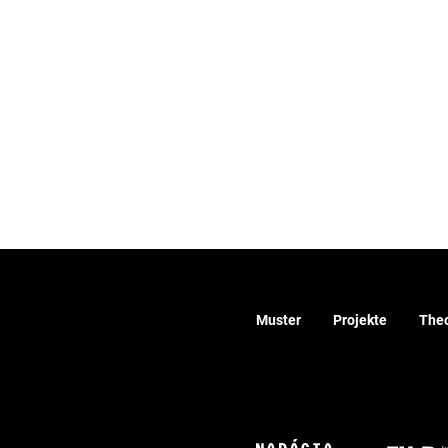
Muster
Projekte
Theo