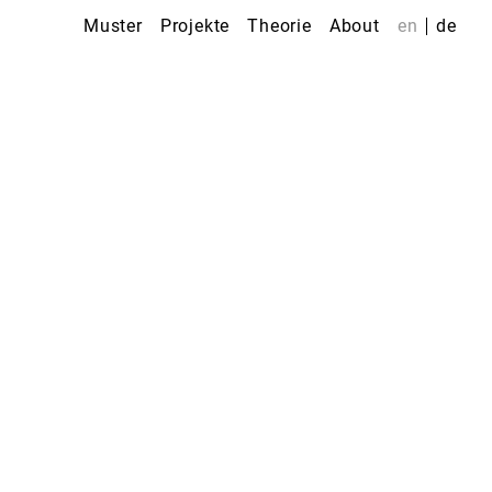
Muster
Projekte
Theorie
About
en
de