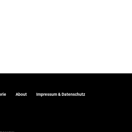
rie
About
Impressum & Datenschutz