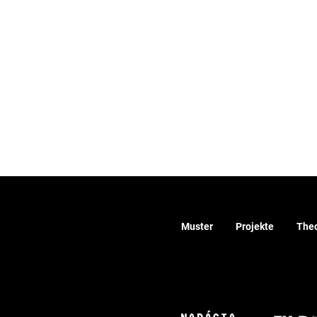
Muster
Projekte
Theo