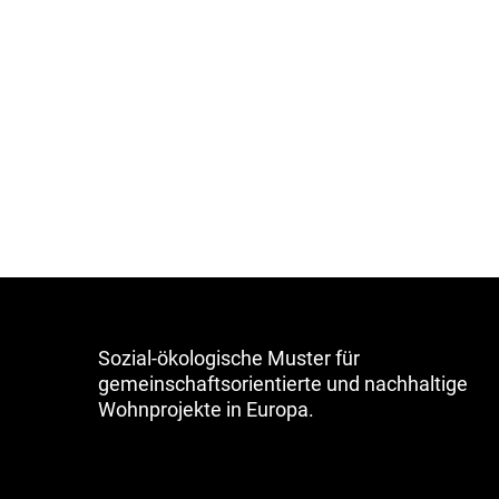
Sozial-ökologische Muster für
gemeinschaftsorientierte und nachhaltige
Wohnprojekte in Europa.