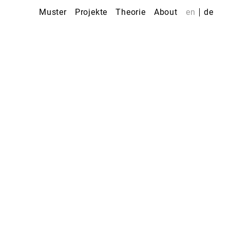
Muster
Projekte
Theorie
About
en
de