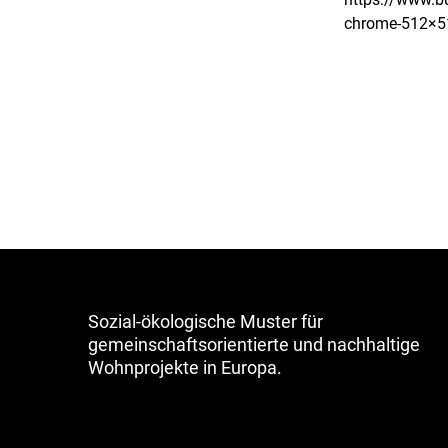
chrome-512×5
Sozial-ökologische Muster für
gemeinschaftsorientierte und nachhaltige
Wohnprojekte in Europa.