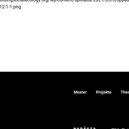
12-1-1.png
Muster
Projekte
Theo