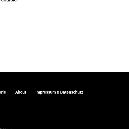
rie
About
Impressum & Datenschutz